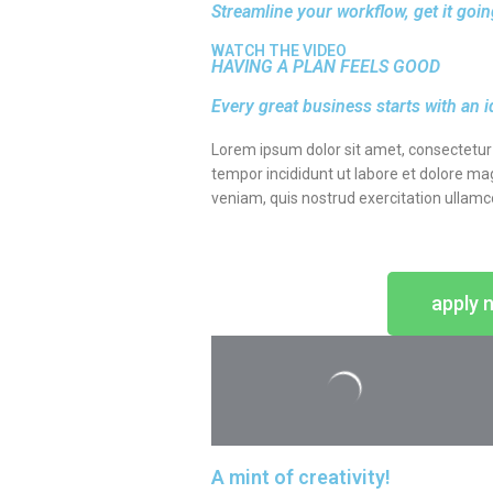
Streamline your workflow, get it goin
WATCH THE VIDEO
HAVING A PLAN FEELS GOOD
Every great business starts with an 
Lorem ipsum dolor sit amet, consectetur 
tempor incididunt ut labore et dolore ma
veniam, quis nostrud exercitation ullamc
apply 
A mint of creativity!