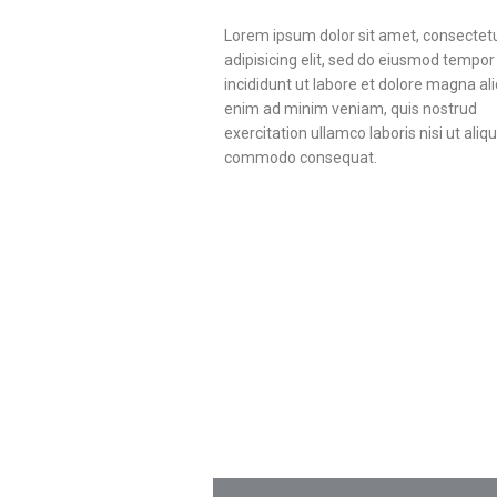
Lorem ipsum dolor sit amet, consectet
adipisicing elit, sed do eiusmod tempor
incididunt ut labore et dolore magna ali
enim ad minim veniam, quis nostrud
exercitation ullamco laboris nisi ut aliq
commodo consequat.