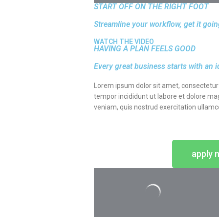
START OFF ON THE RIGHT FOOT
Streamline your workflow, get it goin
WATCH THE VIDEO
HAVING A PLAN FEELS GOOD
Every great business starts with an 
Lorem ipsum dolor sit amet, consectetur 
tempor incididunt ut labore et dolore ma
veniam, quis nostrud exercitation ullamc
apply 