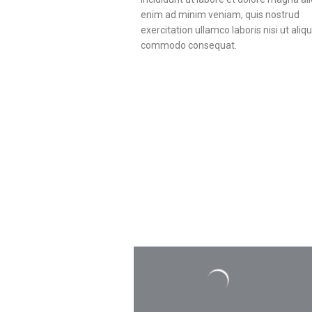
enim ad minim veniam, quis nostrud
exercitation ullamco laboris nisi ut aliq
commodo consequat.